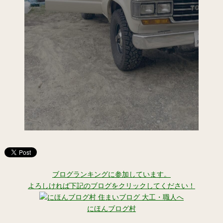
ブログランキングに参加しています。
よろしければ下記のブログをクリックしてください！
にほんブログ村