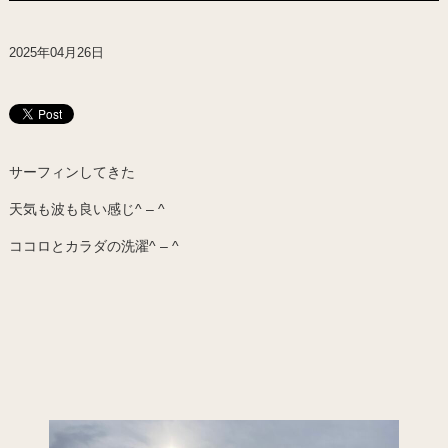
2025年04月26日
サーフィンしてきた
天気も波も良い感じ^ – ^
ココロとカラダの洗濯^ – ^