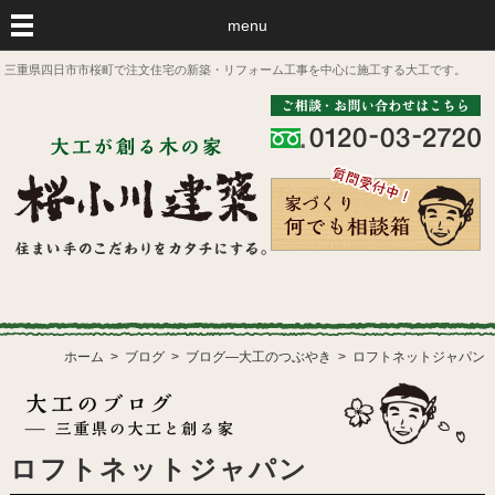
menu
三重県四日市市桜町で注文住宅の新築・リフォーム工事を中心に施工する大工です。
ホーム
ブログ
ブログ―大工のつぶやき
ロフトネットジャパン
ロフトネットジャパン