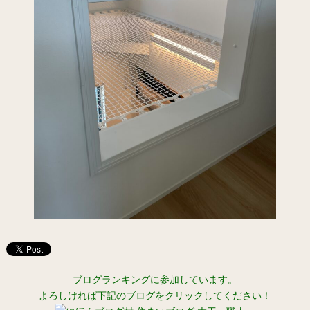
ブログランキングに参加しています。
よろしければ下記のブログをクリックしてください！