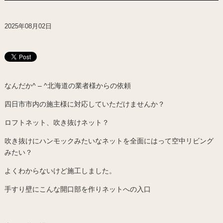
2025年08月02日
なんだか^ – ^北海道の業者様からの依頼
四日市市内の施主様に対応していただけませんか？
ロフトネット、吹き抜けネット？
吹き抜けにハンモックみたいなネットを全面にはって空中リビング
みたい？
よくわからないけど施工しました。
手すり壁にこんな開口部を作りネットへの入口