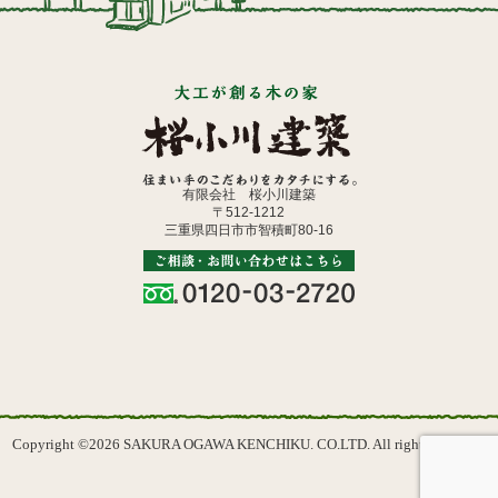
有限会社 桜小川建築
〒512-1212
三重県四日市市智積町80-16
Copyright ©2026 SAKURA OGAWA KENCHIKU. CO.LTD. All rights reserved.