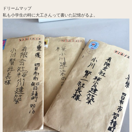
ドリームマップ
私も小学生の時に大工さんって書いた記憶がるよ。