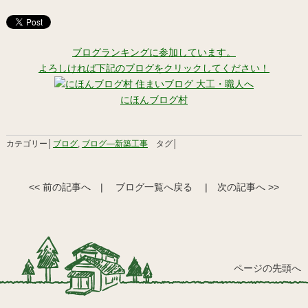
ブログランキングに参加しています。
よろしければ下記のブログをクリックしてください！
にほんブログ村
カテゴリー│
ブログ
,
ブログ―新築工事
タグ│
<< 前の記事へ
|
ブログ一覧へ戻る
|
次の記事へ >>
ページの先頭へ