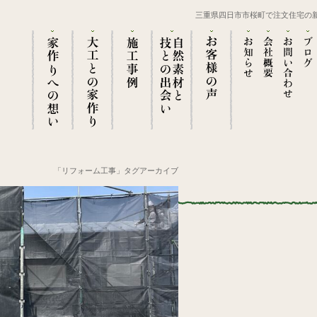
三重県四日市市桜町で注文住宅の
「リフォーム工事」タグアーカイブ