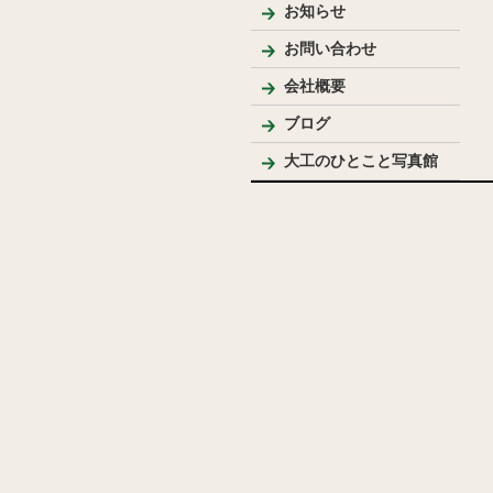
お知らせ
お問い合わせ
会社概要
代表プロフィール
ブログ
大工のひとこと写真館