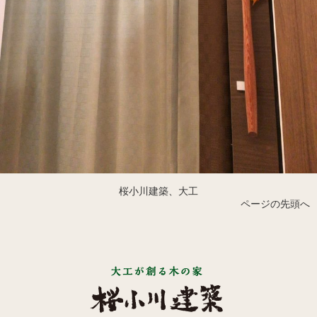
桜小川建築、大工
ページの先頭へ