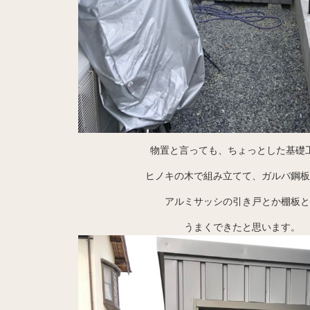
物置と言っても、ちょっとした基礎
ヒノキの木で組み立てて、ガルバ鋼板
アルミサッシの引き戸とか棚板と
うまくできたと思います。