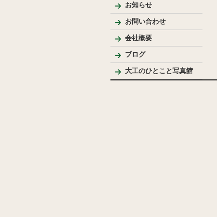
お知らせ
お問い合わせ
会社概要
代表プロフィール
ブログ
大工のひとこと写真館