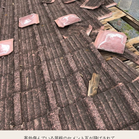
案外傷んでいる屋根のセメント瓦が飛ばされて