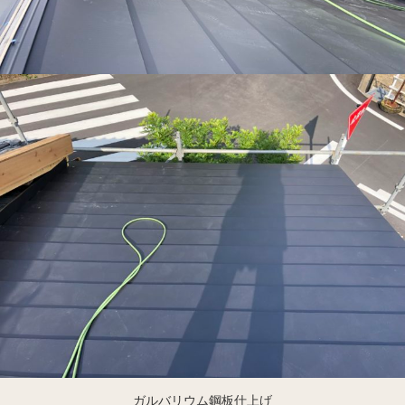
ガルバリウム鋼板仕上げ