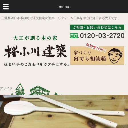
menu
三重県四日市市桜町で注文住宅の新築・リフォーム工事を中心に施工する大工です。
アサイド